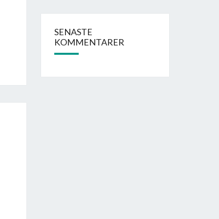
SENASTE
KOMMENTARER